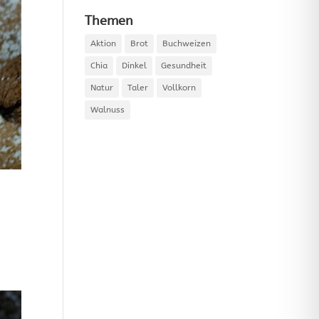
Themen
Aktion
Brot
Buchweizen
Chia
Dinkel
Gesundheit
Natur
Taler
Vollkorn
Walnuss