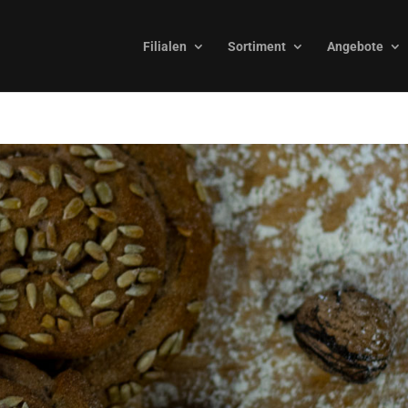
Filialen
Sortiment
Angebote