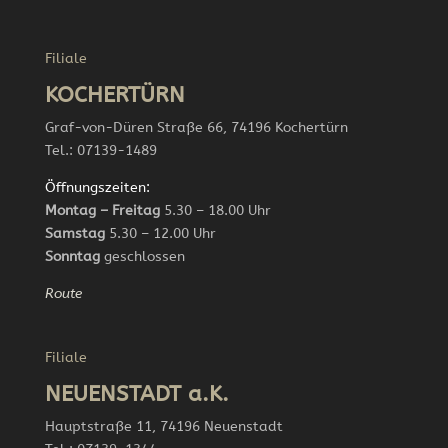
Filiale
KOCHERTÜRN
Graf-von-Düren Straße 66, 74196 Kochertürn
Tel.: 07139-1489
Öffnungszeiten:
Montag – Freitag
5.30 – 18.00 Uhr
Samstag
5.30 – 12.00 Uhr
Sonntag
geschlossen
Route
Filiale
NEUENSTADT a.K.
Hauptstraße 11, 74196 Neuenstadt