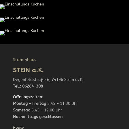
Stammhaus
STEIN a.K.
Degenfeldstraße 6, 74196 Stein a. K.
Tel.: 06264-308
Öffnungszeiten:
Montag – Freitag
5.45 – 11.30 Uhr
Samstag
5.45 – 12.00 Uhr
Nachmittags geschlossen
Route