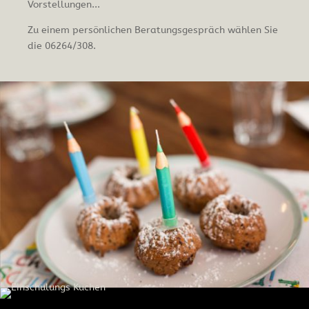
Vorstellungen...
Zu einem persönlichen Beratungsgespräch wählen Sie
die 06264/308.