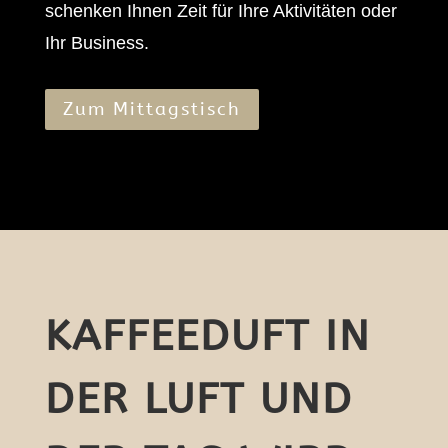
schenken Ihnen Zeit für Ihre Aktivitäten oder
Ihr Business.
Zum Mittagstisch
KAFFEEDUFT IN
DER LUFT UND