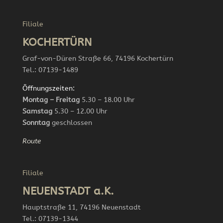
Filiale
KOCHERTÜRN
Graf-von-Düren Straße 66, 74196 Kochertürn
Tel.: 07139-1489
Öffnungszeiten:
Montag – Freitag
5.30 – 18.00 Uhr
Samstag
5.30 – 12.00 Uhr
Sonntag
geschlossen
Route
Filiale
NEUENSTADT a.K.
Hauptstraße 11, 74196 Neuenstadt
Tel.: 07139-1344