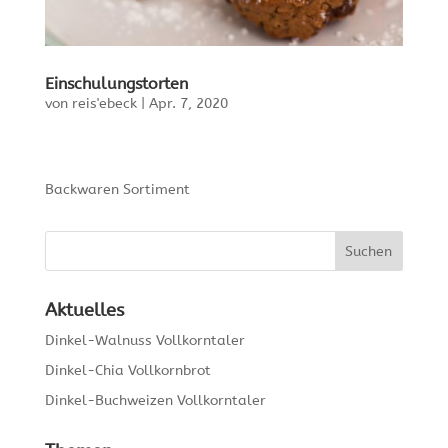
Einschulungstorten
von
reis'ebeck
|
Apr. 7, 2020
Backwaren Sortiment
Aktuelles
Dinkel-Walnuss Vollkorntaler
Dinkel-Chia Vollkornbrot
Dinkel-Buchweizen Vollkorntaler