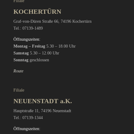
Filiale
KOCHERTÜRN
Graf-von-Düren Straße 66, 74196 Kochertürn
Tel.: 07139-1489
Öffnungszeiten:
Montag – Freitag
5.30 – 18.00 Uhr
Samstag
5.30 – 12.00 Uhr
Sonntag
geschlossen
Route
Filiale
NEUENSTADT a.K.
Hauptstraße 11, 74196 Neuenstadt
Tel.: 07139-1344
Öffnungszeiten: