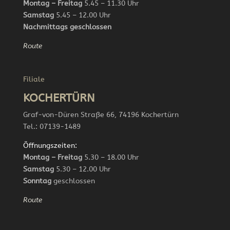
Montag – Freitag
5.45 – 11.30 Uhr
Samstag
5.45 – 12.00 Uhr
Nachmittags geschlossen
Route
Filiale
KOCHERTÜRN
Graf-von-Düren Straße 66, 74196 Kochertürn
Tel.: 07139-1489
Öffnungszeiten:
Montag – Freitag
5.30 – 18.00 Uhr
Samstag
5.30 – 12.00 Uhr
Sonntag
geschlossen
Route