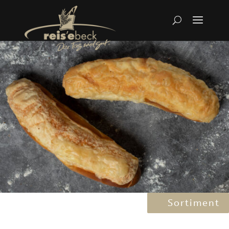
Sortiment