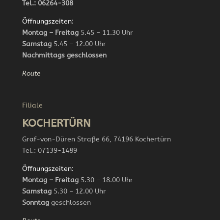
Tel.: 06264-308
Öffnungszeiten:
Montag – Freitag
5.45 – 11.30 Uhr
Samstag
5.45 – 12.00 Uhr
Nachmittags geschlossen
Route
Filiale
KOCHERTÜRN
Graf-von-Düren Straße 66, 74196 Kochertürn
Tel.: 07139-1489
Öffnungszeiten:
Montag – Freitag
5.30 – 18.00 Uhr
Samstag
5.30 – 12.00 Uhr
Sonntag
geschlossen