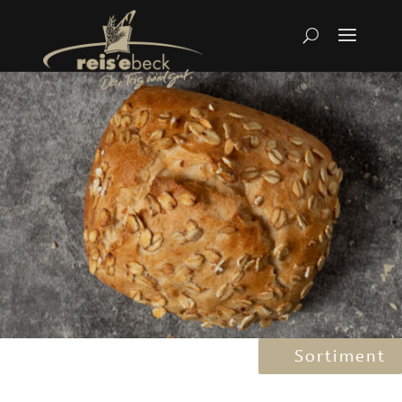
Sortiment