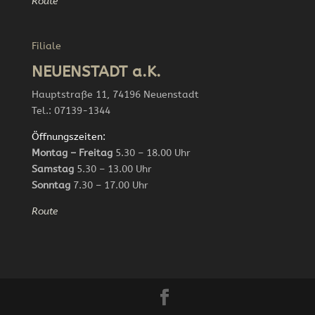
Route
Filiale
NEUENSTADT a.K.
Hauptstraße 11, 74196 Neuenstadt
Tel.: 07139-1344
Öffnungszeiten:
Montag – Freitag
5.30 – 18.00 Uhr
Samstag
5.30 – 13.00 Uhr
Sonntag
7.30 – 17.00 Uhr
Route