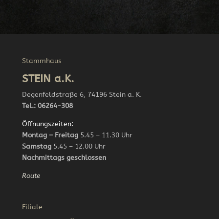
Stammhaus
STEIN a.K.
Degenfeldstraße 6, 74196 Stein a. K.
Tel.: 06264-308
Öffnungszeiten:
Montag – Freitag
5.45 – 11.30 Uhr
Samstag
5.45 – 12.00 Uhr
Nachmittags geschlossen
Route
Filiale