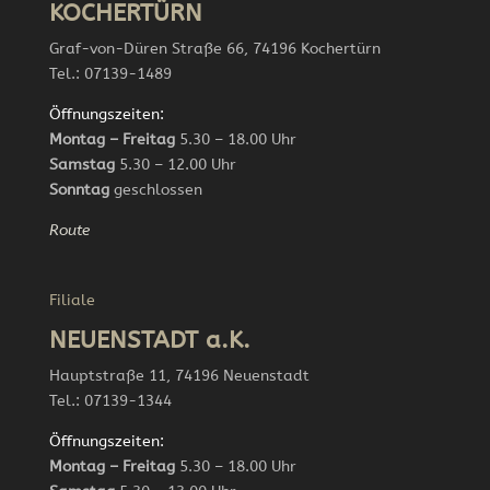
KOCHERTÜRN
Graf-von-Düren Straße 66, 74196 Kochertürn
Tel.: 07139-1489
Öffnungszeiten:
Montag – Freitag
5.30 – 18.00 Uhr
Samstag
5.30 – 12.00 Uhr
Sonntag
geschlossen
Route
Filiale
NEUENSTADT a.K.
Hauptstraße 11, 74196 Neuenstadt
Tel.: 07139-1344
Öffnungszeiten:
Montag – Freitag
5.30 – 18.00 Uhr